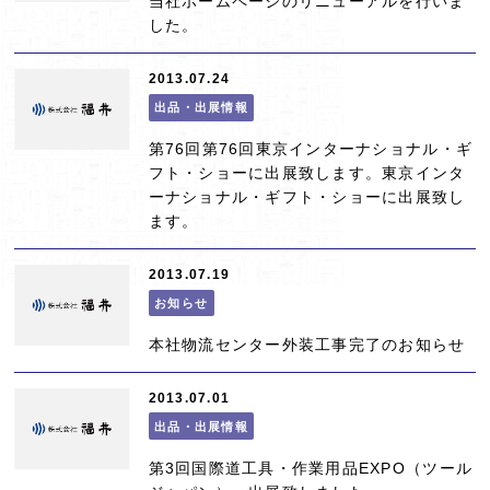
当社ホームページのリニューアルを行いま
した。
2013.07.24
出品・出展情報
第76回第76回東京インターナショナル・ギ
フト・ショーに出展致します。東京インタ
ーナショナル・ギフト・ショーに出展致し
ます。
2013.07.19
お知らせ
本社物流センター外装工事完了のお知らせ
2013.07.01
出品・出展情報
第3回国際道工具・作業用品EXPO（ツール