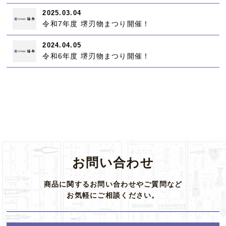
2025.03.04
令和7年度 堺刃物まつり開催！
2024.04.05
令和6年度 堺刃物まつり開催！
お問い合わせ
商品に関するお問い合わせやご質問など
お気軽にご相談ください。