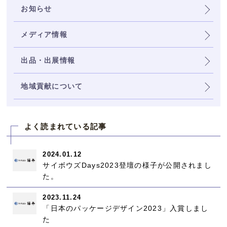
お知らせ
メディア情報
出品・出展情報
地域貢献について
よく読まれている記事
2024.01.12
サイボウズDays2023登壇の様子が公開されまし
た。
2023.11.24
「日本のパッケージデザイン2023」入賞しまし
た