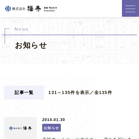
News
お知らせ
記事一覧
131～135件を表示／全135件
2014.01.30
お知らせ